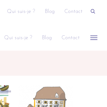
Qui suis-je ?
Blog
Contact
Qui suis-je ?
Blog
Contact