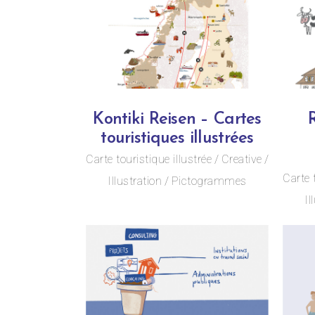
Kontiki Reisen – Cartes
touristiques illustrées
Carte touristique illustrée
Creative
Carte 
Illustration
Pictogrammes
Il