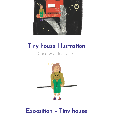
Tiny house Illustration
Creative
Illustration
Exposition – Tiny house