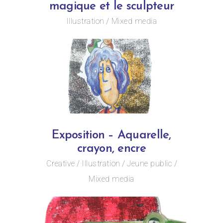
magique et le sculpteur
Illustration
Mixed media
Exposition – Aquarelle,
crayon, encre
Creative
Illustration
Jeune public
Mixed media