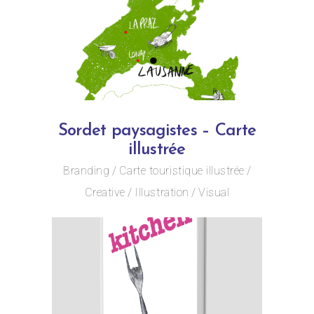
Sordet paysagistes – Carte
illustrée
Branding
Carte touristique illustrée
Creative
Illustration
Visual