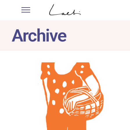
Archive