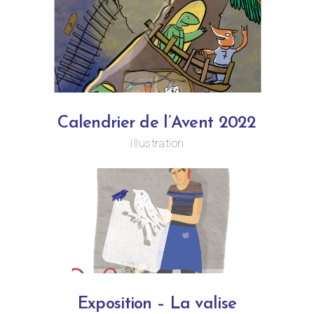
Calendrier de l’Avent 2022
Illustration
Exposition – La valise