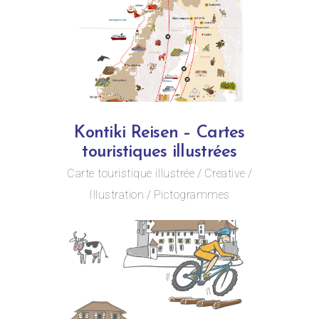
Kontiki Reisen – Cartes
touristiques illustrées
Carte touristique illustrée
Creative
Illustration
Pictogrammes