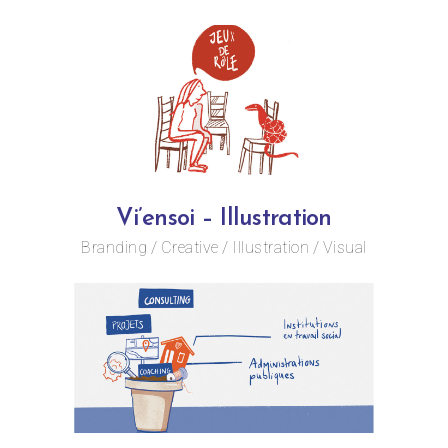
Vi’ensoi – Illustration
Branding
Creative
Illustration
Visual