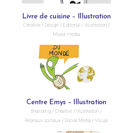
Livre de cuisine – Illustration
Creative
Design
Editorial
Illustration
Mixed media
Centre Emys – Illustration
Branding
Creative
Illustration
Réseaux sociaux
Social Media
Visual