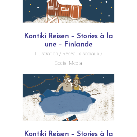
Kontiki Reisen – Stories à la
une – Finlande
Illustration
Réseaux sociaux
Social Media
Kontiki Reisen – Stories à la