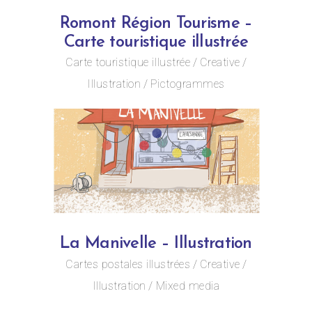
Romont Région Tourisme –
Carte touristique illustrée
Carte touristique illustrée
Creative
Illustration
Pictogrammes
La Manivelle – Illustration
Cartes postales illustrées
Creative
Illustration
Mixed media