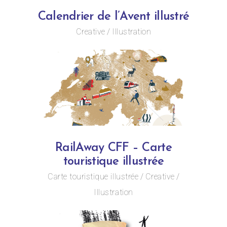
Calendrier de l’Avent illustré
Creative
Illustration
RailAway CFF – Carte
touristique illustrée
Carte touristique illustrée
Creative
Illustration