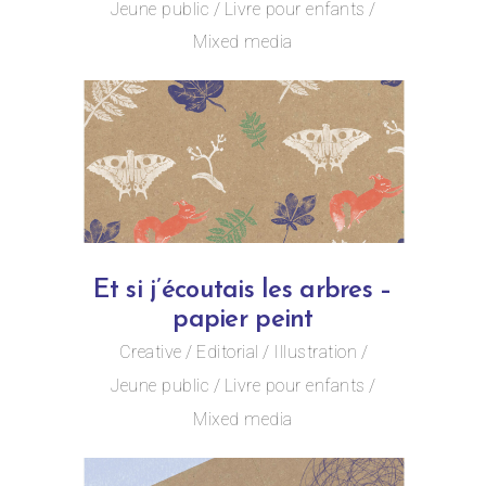
Jeune public
Livre pour enfants
Mixed media
Et si j’écoutais les arbres –
papier peint
Creative
Editorial
Illustration
Jeune public
Livre pour enfants
Mixed media