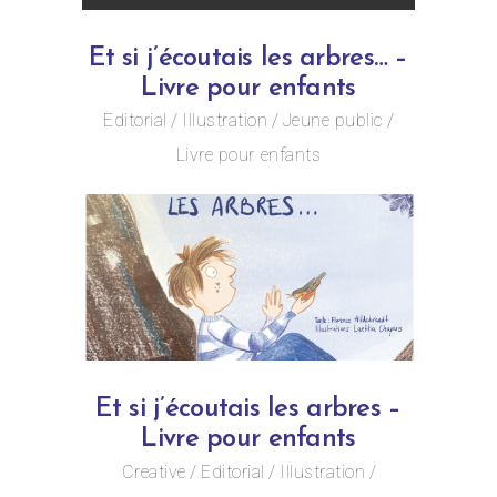
Et si j’écoutais les arbres… –
Livre pour enfants
Editorial
Illustration
Jeune public
Livre pour enfants
Et si j’écoutais les arbres –
Livre pour enfants
Creative
Editorial
Illustration