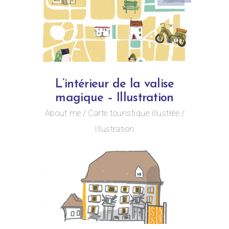
L’intérieur de la valise
magique – Illustration
About me
Carte touristique illustrée
Illustration