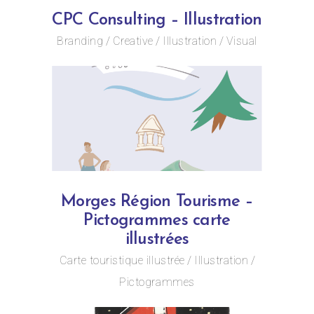
CPC Consulting – Illustration
Branding
Creative
Illustration
Visual
Morges Région Tourisme –
Pictogrammes carte
illustrées
Carte touristique illustrée
Illustration
Pictogrammes