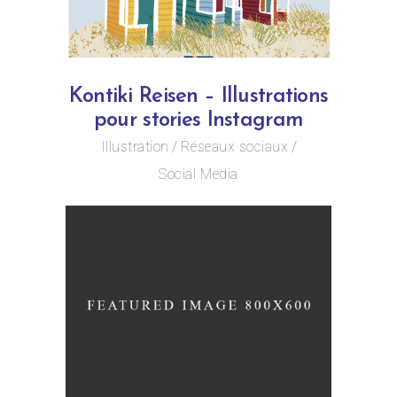
Kontiki Reisen – Illustrations
pour stories Instagram
Illustration
Réseaux sociaux
Social Media