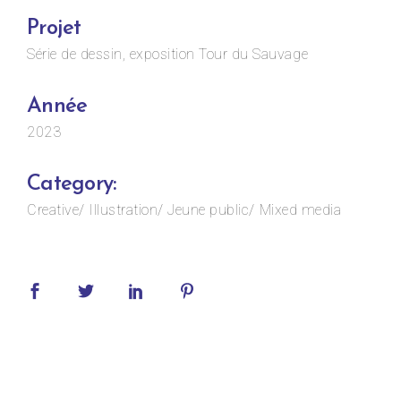
Projet
Série de dessin, exposition Tour du Sauvage
Année
2023
Category:
Creative
Illustration
Jeune public
Mixed media