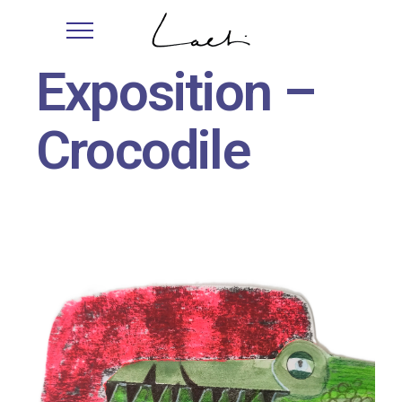
Exposition –
Crocodile