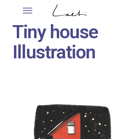
Tiny house
Illustration