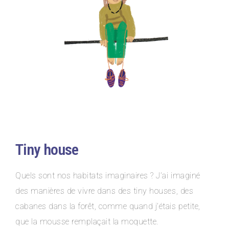
Tiny house
Quels sont nos habitats imaginaires ? J’ai imaginé
des manières de vivre dans des tiny houses, des
cabanes dans la forêt, comme quand j’étais petite,
que la mousse remplaçait la moquette.