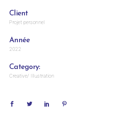
Client
Projet personnel
Année
2022
Category:
Creative
Illustration